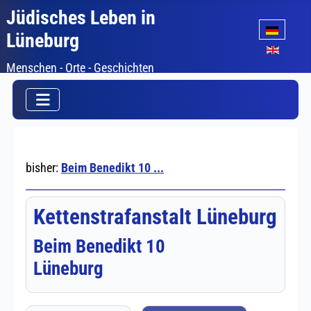
Jüdisches Leben in
Sprache auswäh
Lüneburg
Menschen - Orte - Geschichten