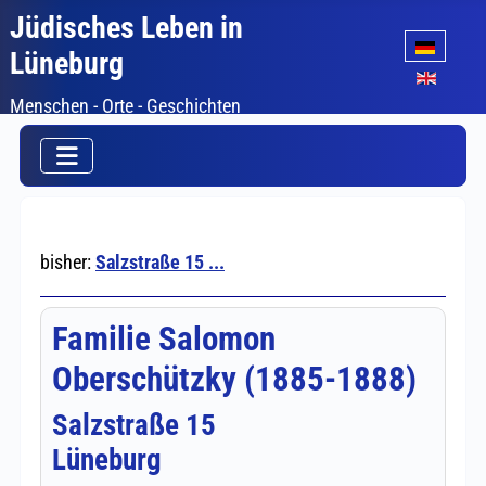
Jüdisches Leben in
Sprache auswäh
Lüneburg
Menschen - Orte - Geschichten