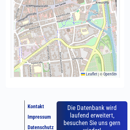
Kontakt
Die Datenbank wird
laufend erweitert,
Impressum
besuchen Sie uns gern
Datenschutz