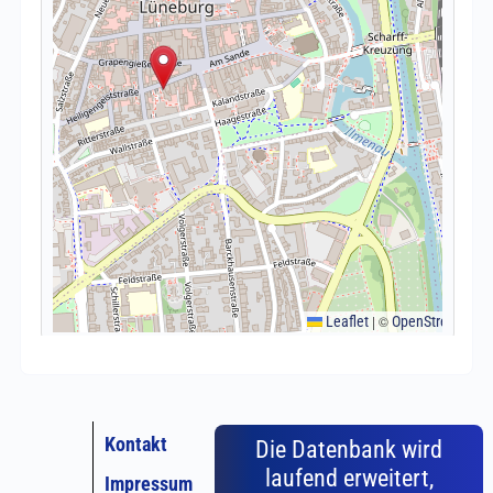
Kontakt
Die Datenbank wird
laufend erweitert,
Impressum