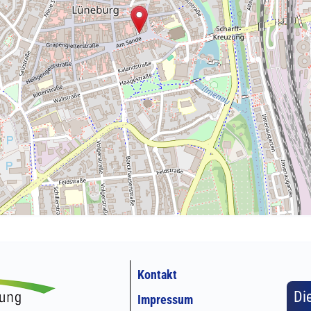
Kontakt
Di
Impressum