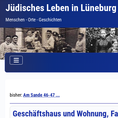
Jüdisches Leben in Lüneburg
Menschen - Orte - Geschichten