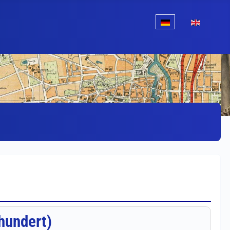
Sprache auswählen