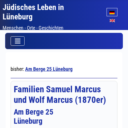
Jüdisches Leben in
Sprache auswäh
Lüneburg
Menschen - Orte - Geschichten