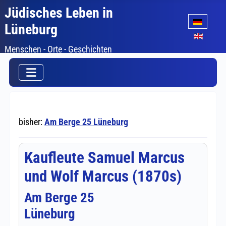
Jüdisches Leben in
Sprache auswäh
Lüneburg
Menschen - Orte - Geschichten